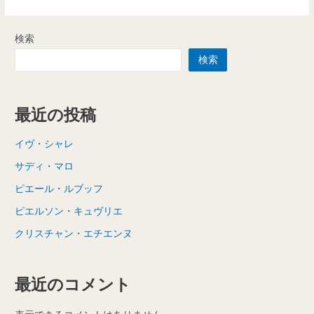
検索
検索
最近の投稿
イヴ・シャレ
サディ・マロ
ピエール・ルブッフ
ピエルソン・キュヴリエ
クリスチャン・エチエンヌ
最近のコメント