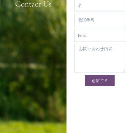
Contact Us
送信する